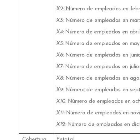
X2:
Número de empleados en febr
X3:
Número de empleados en marz
X4:
Número de empleados en abril
X5:
Número de empleados en may
X6:
Número de empleados en junio
X7:
Número de empleados en julio.
X8:
Número de empleados en agos
X9:
Número de empleados en sept
X10:
Número de empleados en oct
X11:
Número de empleados en novi
X12:
Número de empleados en dici
Cobertura
Estatal