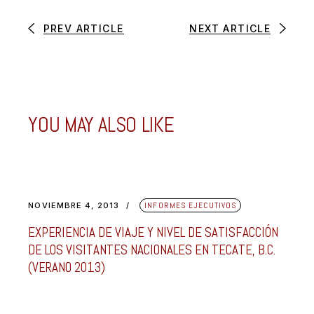
PREV ARTICLE
NEXT ARTICLE
YOU MAY ALSO LIKE
NOVIEMBRE 4, 2013
INFORMES EJECUTIVOS
EXPERIENCIA DE VIAJE Y NIVEL DE SATISFACCIÓN
DE LOS VISITANTES NACIONALES EN TECATE, B.C.
(VERANO 2013)