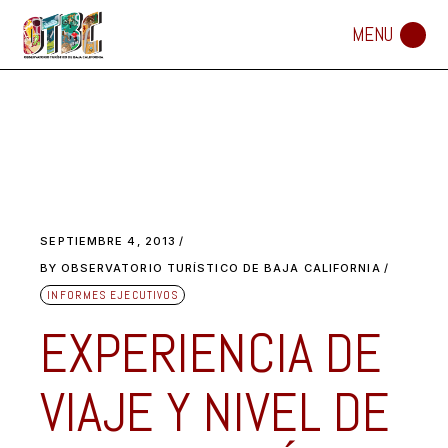
SEPTIEMBRE 4, 2013
BY
OBSERVATORIO TURÍSTICO DE BAJA CALIFORNIA
INFORMES EJECUTIVOS
EXPERIENCIA DE
VIAJE Y NIVEL DE