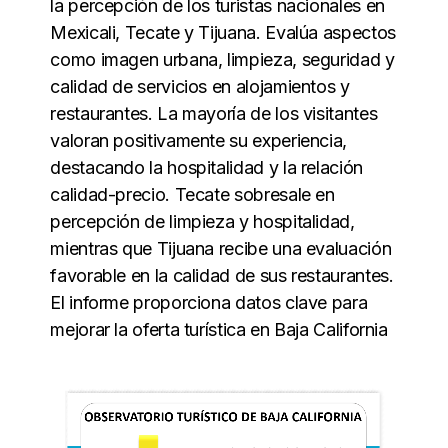
la percepción de los turistas nacionales en
Mexicali, Tecate y Tijuana. Evalúa aspectos
como imagen urbana, limpieza, seguridad y
calidad de servicios en alojamientos y
restaurantes. La mayoría de los visitantes
valoran positivamente su experiencia,
destacando la hospitalidad y la relación
calidad-precio. Tecate sobresale en
percepción de limpieza y hospitalidad,
mientras que Tijuana recibe una evaluación
favorable en la calidad de sus restaurantes.
El informe proporciona datos clave para
mejorar la oferta turística en Baja California