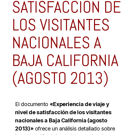
SATISFACCIÓN DE
LOS VISITANTES
NACIONALES A
BAJA CALIFORNIA
(AGOSTO 2013)
El documento
«Experiencia de viaje y
nivel de satisfacción de los visitantes
nacionales a Baja California (agosto
2013)»
ofrece un análisis detallado sobre