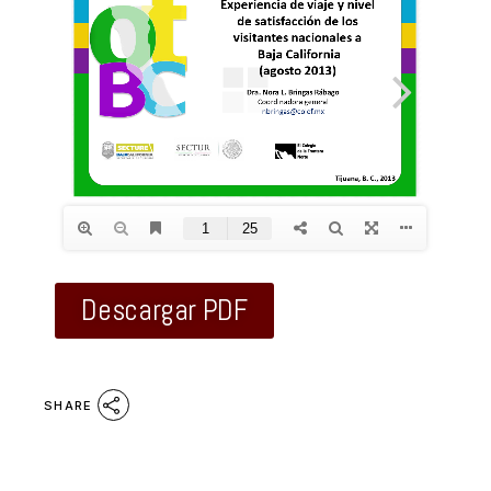
Descargar PDF
SHARE