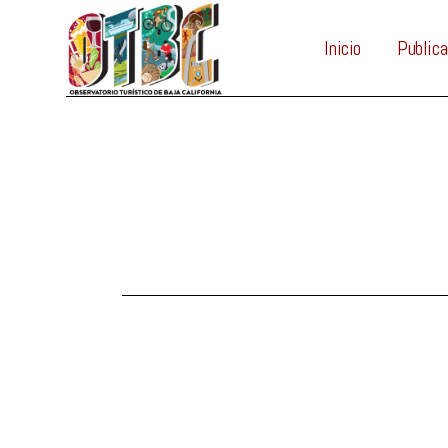
Inicio
Publica