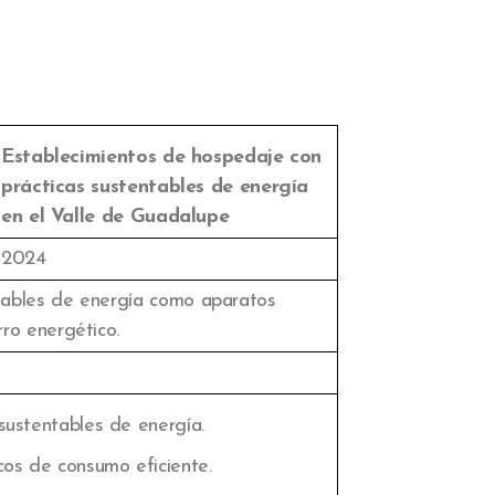
Establecimientos de hospedaje con
prácticas sustentables de energía
en el Valle de Guadalupe
2024
ntables de energía como aparatos
rro energético.
sustentables de energía.
os de consumo eficiente.