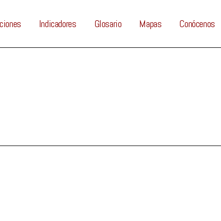
ciones
Indicadores
Glosario
Mapas
Conócenos