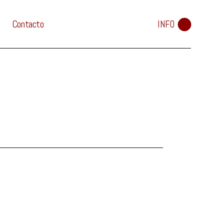
Contacto
INFO