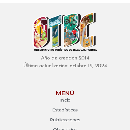
Año de creación 2014
Última actualización: octubre 12, 2024
MENÚ
Inicio
Estadísticas
Publicaciones
Otros sitios