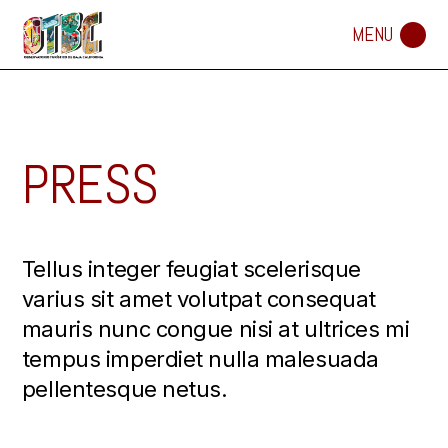
PRESS
Tellus integer feugiat scelerisque
varius sit amet volutpat consequat
mauris nunc congue nisi at ultrices mi
tempus imperdiet nulla malesuada
pellentesque netus.