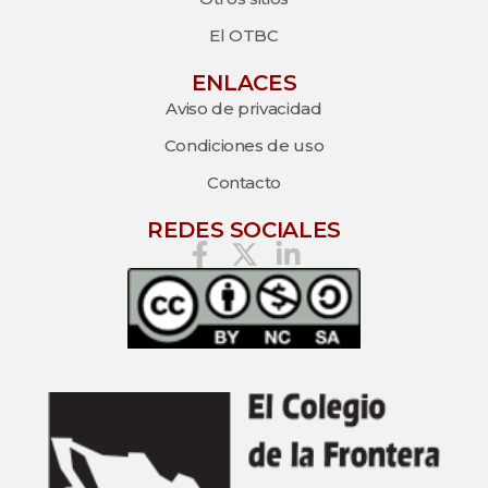
El OTBC
ENLACES
Aviso de privacidad
Condiciones de uso
Contacto
REDES SOCIALES