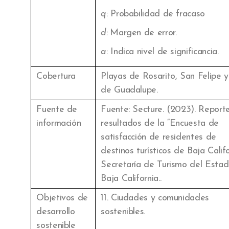
q
: Probabilidad de fracaso
d:
Margen de error.
a
: Indica nivel de significancia.
Cobertura
Playas de Rosarito, San Felipe y
de Guadalupe.
Fuente de
Fuente: Secture. (2023). Report
información
resultados de la “Encuesta de
satisfacción de residentes de
destinos turísticos de Baja Califo
Secretaría de Turismo del Esta
Baja California..
Objetivos de
11. Ciudades y comunidades
desarrollo
sostenibles.
sostenible