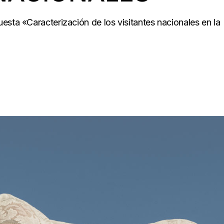
esta «Caracterización de los visitantes nacionales en la