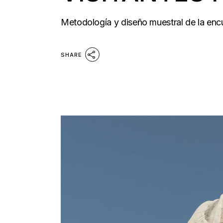
Metodología y diseño muestral de la encu
SHARE