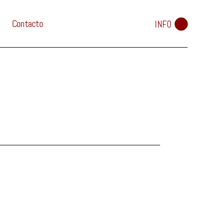
Contacto
INFO