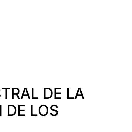
TRAL DE LA
 DE LOS