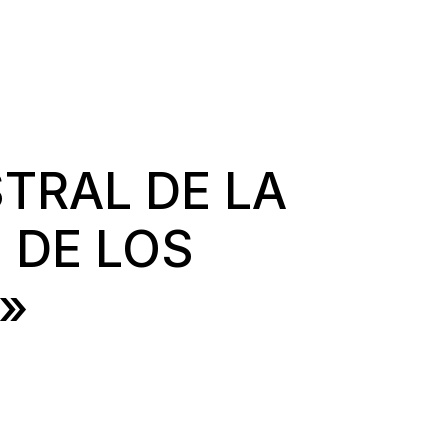
TRAL DE LA
 DE LOS
»