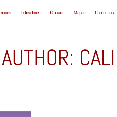
ciones
Indicadores
Glosario
Mapas
Conócenos
AUTHOR: CALI