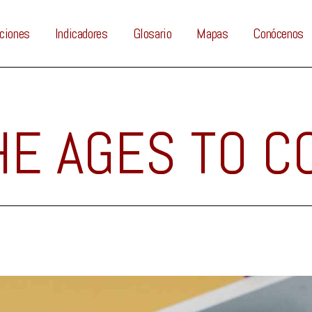
ciones
Indicadores
Glosario
Mapas
Conócenos
HE AGES TO C