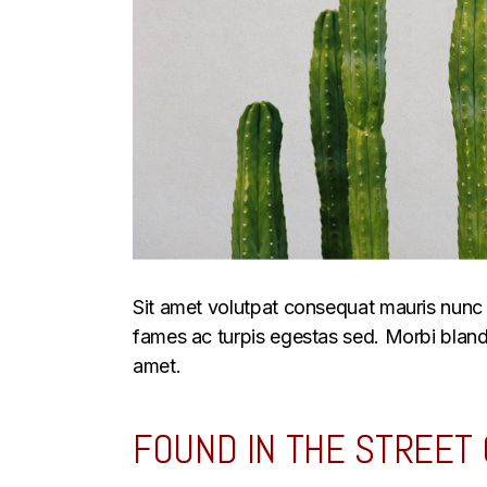
Sit amet volutpat consequat mauris nunc 
fames ac turpis egestas sed. Morbi blandit
amet.
FOUND IN THE STREET