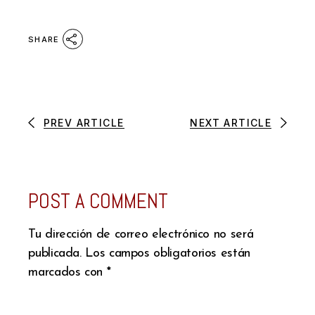
SHARE
PREV ARTICLE
NEXT ARTICLE
POST A COMMENT
Tu dirección de correo electrónico no será
publicada.
Los campos obligatorios están
marcados con
*