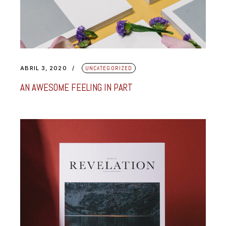
ABRIL 3, 2020
UNCATEGORIZED
AN AWESOME FEELING IN PART