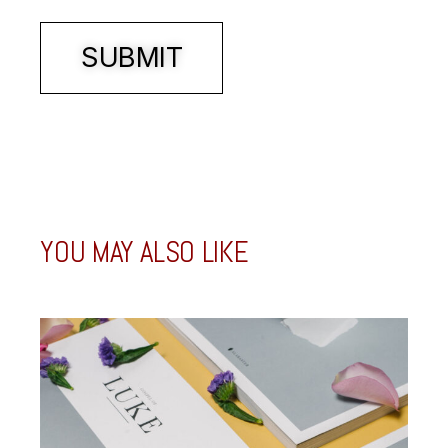
SUBMIT
YOU MAY ALSO LIKE