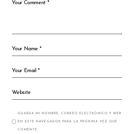
GUARDA MI NOMBRE, CORREO ELECTRÓNICO Y WEB
EN ESTE NAVEGADOR PARA LA PRÓXIMA VEZ QUE
COMENTE.