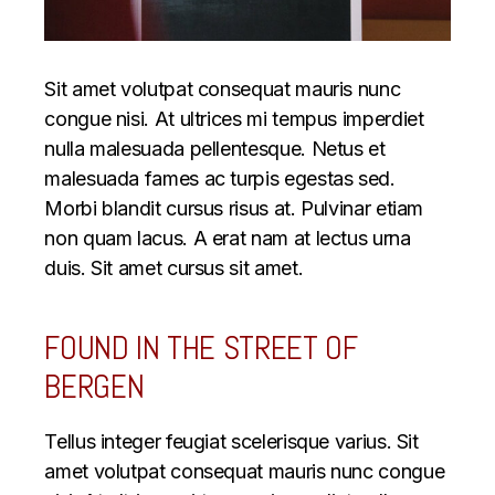
Sit amet volutpat consequat mauris nunc
congue nisi. At ultrices mi tempus imperdiet
nulla malesuada pellentesque. Netus et
malesuada fames ac turpis egestas sed.
Morbi blandit cursus risus at. Pulvinar etiam
non quam lacus. A erat nam at lectus urna
duis. Sit amet cursus sit amet.
FOUND IN THE STREET OF
BERGEN
Tellus integer feugiat scelerisque varius. Sit
amet volutpat consequat mauris nunc congue