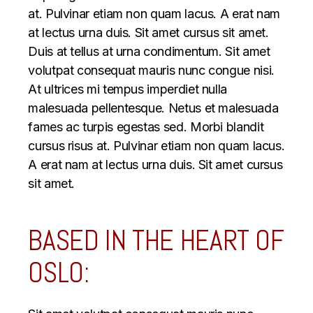
at. Pulvinar etiam non quam lacus. A erat nam
at lectus urna duis. Sit amet cursus sit amet.
Duis at tellus at urna condimentum. Sit amet
volutpat consequat mauris nunc congue nisi.
At ultrices mi tempus imperdiet nulla
malesuada pellentesque. Netus et malesuada
fames ac turpis egestas sed. Morbi blandit
cursus risus at. Pulvinar etiam non quam lacus.
A erat nam at lectus urna duis. Sit amet cursus
sit amet.
BASED IN THE HEART OF
OSLO: