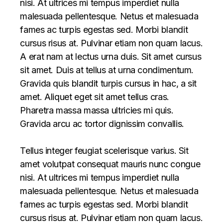
nisi. At ultrices mi tempus imperdiet nulla
malesuada pellentesque. Netus et malesuada
fames ac turpis egestas sed. Morbi blandit
cursus risus at. Pulvinar etiam non quam lacus.
A erat nam at lectus urna duis. Sit amet cursus
sit amet. Duis at tellus at urna condimentum.
Gravida quis blandit turpis cursus in hac, a sit
amet. Aliquet eget sit amet tellus cras.
Pharetra massa massa ultricies mi quis.
Gravida arcu ac tortor dignissim convallis.
Tellus integer feugiat scelerisque varius. Sit
amet volutpat consequat mauris nunc congue
nisi. At ultrices mi tempus imperdiet nulla
malesuada pellentesque. Netus et malesuada
fames ac turpis egestas sed. Morbi blandit
cursus risus at. Pulvinar etiam non quam lacus.