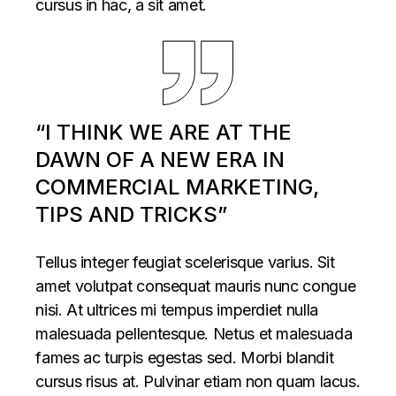
cursus in hac, a sit amet.
“I THINK WE ARE AT THE
DAWN OF A NEW ERA IN
COMMERCIAL MARKETING,
TIPS AND TRICKS”
Tellus integer feugiat scelerisque varius. Sit
amet volutpat consequat mauris nunc congue
nisi. At ultrices mi tempus imperdiet nulla
malesuada pellentesque. Netus et malesuada
fames ac turpis egestas sed. Morbi blandit
cursus risus at. Pulvinar etiam non quam lacus.