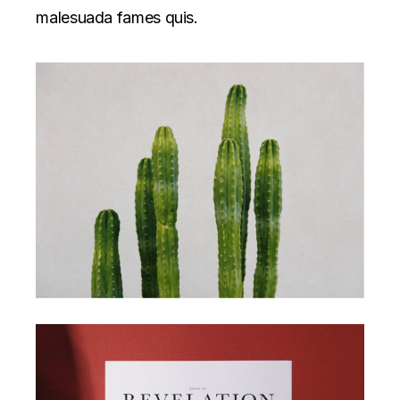
malesuada fames quis.