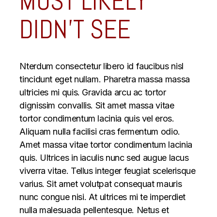
MOST LIKELY
DIDN’T SEE
Nterdum consectetur libero id faucibus nisl
tincidunt eget nullam. Pharetra massa massa
ultricies mi quis. Gravida arcu ac tortor
dignissim convallis. Sit amet massa vitae
tortor condimentum lacinia quis vel eros.
Aliquam nulla facilisi cras fermentum odio.
Amet massa vitae tortor condimentum lacinia
quis. Ultrices in iaculis nunc sed augue lacus
viverra vitae. Tellus integer feugiat scelerisque
varius. Sit amet volutpat consequat mauris
nunc congue nisi. At ultrices mi te imperdiet
nulla malesuada pellentesque. Netus et