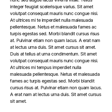
integer feugiat scelerisque varius. Sit amet
volutpat consequat mauris nunc congue nisi.
At ultrices mi te imperdiet nulla malesuada
pellentesque. Netus et malesuada fames ac
turpis egestas sed. Morbi blandit cursus risus
at. Pulvinar etiam non quam lacus. A erat nam
at lectus urna duis. Sit amet cursus sit amet.
Duis at tellus at urna condimentum. Sit amet
volutpat consequat mauris nunc congue nisi.
At ultrices mi tempus imperdiet nulla
malesuada pellentesque. Netus et malesuada
fames ac turpis egestas sed. Morbi blandit
cursus risus at. Pulvinar etiam non quam lacus.
A erat nam at lectus urna duis. Sit amet cursus
sit amet.