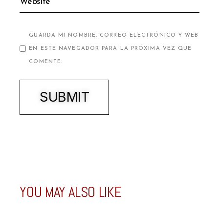
GUARDA MI NOMBRE, CORREO ELECTRÓNICO Y WEB
EN ESTE NAVEGADOR PARA LA PRÓXIMA VEZ QUE
COMENTE.
SUBMIT
YOU MAY ALSO LIKE