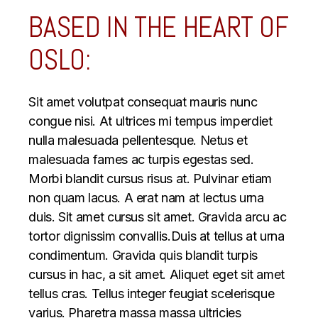
BASED IN THE HEART OF
OSLO:
Sit amet volutpat consequat mauris nunc
congue nisi. At ultrices mi tempus imperdiet
nulla malesuada pellentesque. Netus et
malesuada fames ac turpis egestas sed.
Morbi blandit cursus risus at. Pulvinar etiam
non quam lacus. A erat nam at lectus urna
duis. Sit amet cursus sit amet. Gravida arcu ac
tortor dignissim convallis.Duis at tellus at urna
condimentum. Gravida quis blandit turpis
cursus in hac, a sit amet. Aliquet eget sit amet
tellus cras. Tellus integer feugiat scelerisque
varius. Pharetra massa massa ultricies