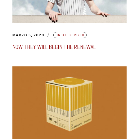
MARZO 5, 2020
UNCATEGORIZED
NOW THEY WILL BEGIN THE RENEWAL