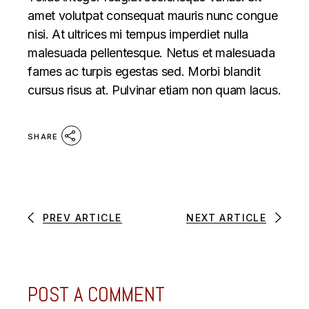
amet volutpat consequat mauris nunc congue
nisi. At ultrices mi tempus imperdiet nulla
malesuada pellentesque. Netus et malesuada
fames ac turpis egestas sed. Morbi blandit
cursus risus at. Pulvinar etiam non quam lacus.
SHARE
PREV ARTICLE
NEXT ARTICLE
POST A COMMENT