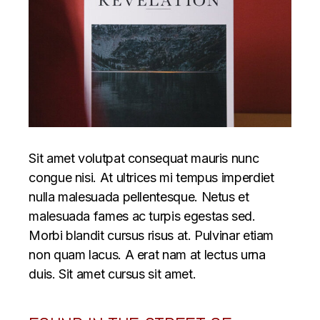
Sit amet volutpat consequat mauris nunc
congue nisi. At ultrices mi tempus imperdiet
nulla malesuada pellentesque. Netus et
malesuada fames ac turpis egestas sed.
Morbi blandit cursus risus at. Pulvinar etiam
non quam lacus. A erat nam at lectus urna
duis. Sit amet cursus sit amet.