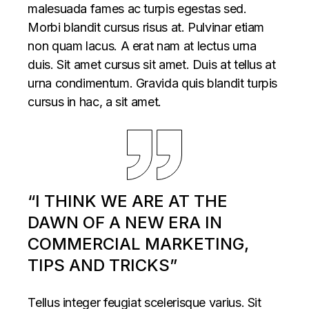
malesuada fames ac turpis egestas sed.
Morbi blandit cursus risus at. Pulvinar etiam
non quam lacus. A erat nam at lectus urna
duis. Sit amet cursus sit amet. Duis at tellus at
urna condimentum. Gravida quis blandit turpis
cursus in hac, a sit amet.
“I THINK WE ARE AT THE
DAWN OF A NEW ERA IN
COMMERCIAL MARKETING,
TIPS AND TRICKS”
Tellus integer feugiat scelerisque varius. Sit