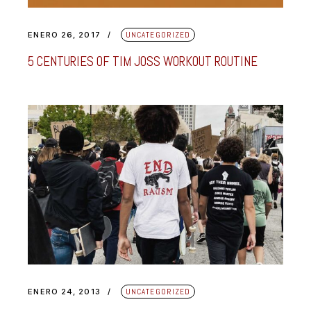
ENERO 26, 2017
UNCATEGORIZED
5 CENTURIES OF TIM JOSS WORKOUT ROUTINE
ENERO 24, 2013
UNCATEGORIZED