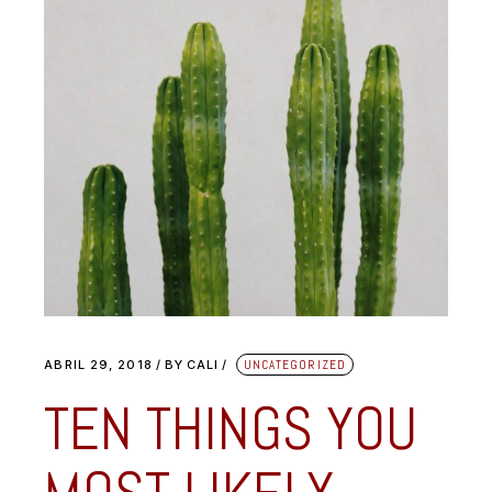
ABRIL 29, 2018
BY
CALI
UNCATEGORIZED
TEN THINGS YOU