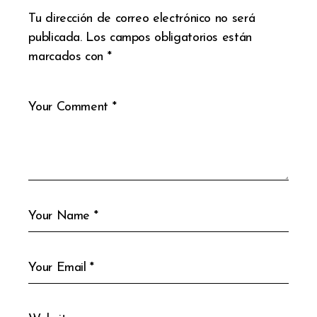
Tu dirección de correo electrónico no será
publicada.
Los campos obligatorios están
marcados con
*