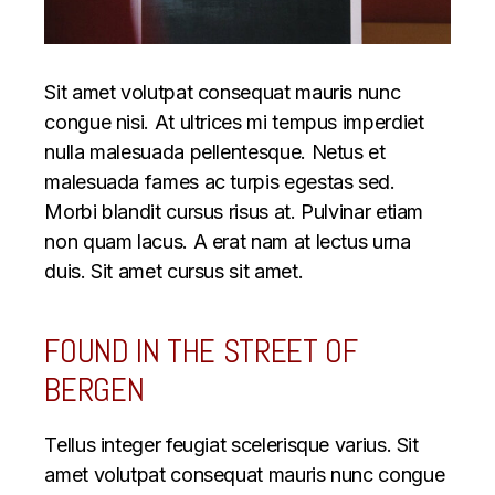
Sit amet volutpat consequat mauris nunc
congue nisi. At ultrices mi tempus imperdiet
nulla malesuada pellentesque. Netus et
malesuada fames ac turpis egestas sed.
Morbi blandit cursus risus at. Pulvinar etiam
non quam lacus. A erat nam at lectus urna
duis. Sit amet cursus sit amet.
FOUND IN THE STREET OF
BERGEN
Tellus integer feugiat scelerisque varius. Sit
amet volutpat consequat mauris nunc congue