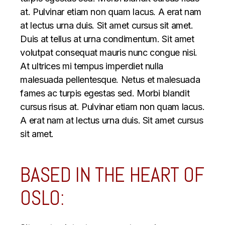
at. Pulvinar etiam non quam lacus. A erat nam
at lectus urna duis. Sit amet cursus sit amet.
Duis at tellus at urna condimentum. Sit amet
volutpat consequat mauris nunc congue nisi.
At ultrices mi tempus imperdiet nulla
malesuada pellentesque. Netus et malesuada
fames ac turpis egestas sed. Morbi blandit
cursus risus at. Pulvinar etiam non quam lacus.
A erat nam at lectus urna duis. Sit amet cursus
sit amet.
BASED IN THE HEART OF
OSLO: