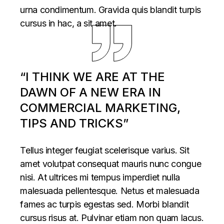
urna condimentum. Gravida quis blandit turpis
cursus in hac, a sit amet.
“I THINK WE ARE AT THE
DAWN OF A NEW ERA IN
COMMERCIAL MARKETING,
TIPS AND TRICKS”
Tellus integer feugiat scelerisque varius. Sit
amet volutpat consequat mauris nunc congue
nisi. At ultrices mi tempus imperdiet nulla
malesuada pellentesque. Netus et malesuada
fames ac turpis egestas sed. Morbi blandit
cursus risus at. Pulvinar etiam non quam lacus.