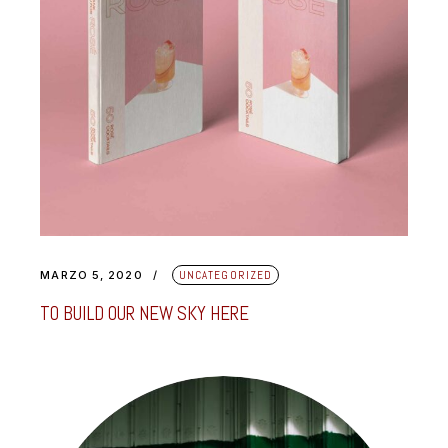
MARZO 5, 2020
UNCATEGORIZED
TO BUILD OUR NEW SKY HERE