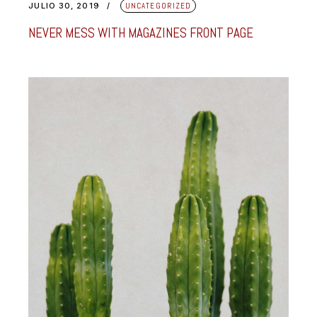
JULIO 30, 2019
UNCATEGORIZED
NEVER MESS WITH MAGAZINES FRONT PAGE