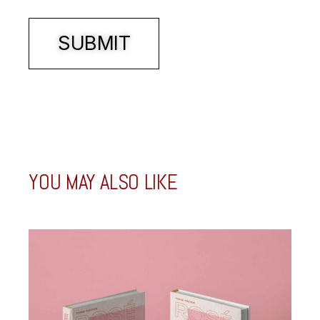
SUBMIT
YOU MAY ALSO LIKE