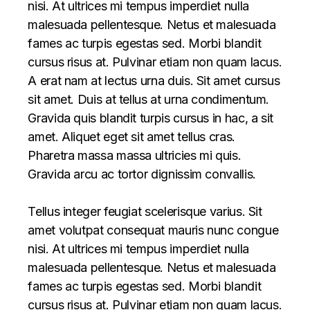
nisi. At ultrices mi tempus imperdiet nulla
malesuada pellentesque. Netus et malesuada
fames ac turpis egestas sed. Morbi blandit
cursus risus at. Pulvinar etiam non quam lacus.
A erat nam at lectus urna duis. Sit amet cursus
sit amet. Duis at tellus at urna condimentum.
Gravida quis blandit turpis cursus in hac, a sit
amet. Aliquet eget sit amet tellus cras.
Pharetra massa massa ultricies mi quis.
Gravida arcu ac tortor dignissim convallis.
Tellus integer feugiat scelerisque varius. Sit
amet volutpat consequat mauris nunc congue
nisi. At ultrices mi tempus imperdiet nulla
malesuada pellentesque. Netus et malesuada
fames ac turpis egestas sed. Morbi blandit
cursus risus at. Pulvinar etiam non quam lacus.