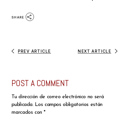
SHARE
PREV ARTICLE
NEXT ARTICLE
POST A COMMENT
Tu dirección de correo electrónico no será
publicada.
Los campos obligatorios están
marcados con
*