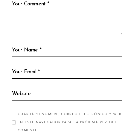
GUARDA MI NOMBRE, CORREO ELECTRÓNICO Y WEB
EN ESTE NAVEGADOR PARA LA PRÓXIMA VEZ QUE
COMENTE.